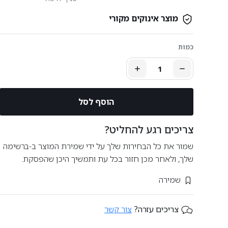
מוצר אינוקים מקורי
כמות
הוסף לסל
צריכים רגע להחליט?
שמור את כל הבחירות שלך על ידי שמירת המוצר ב-ברשימה
שלך, ולאחר מכן חזור בכל עת ותמשיך היכן שהפסקת.
שמירה
צריכים עזרה?
צור קשר