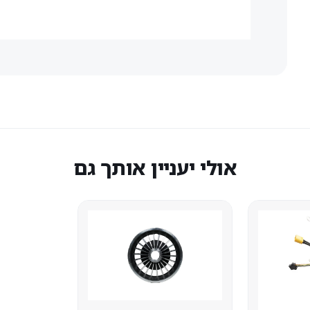
אולי יעניין אותך גם