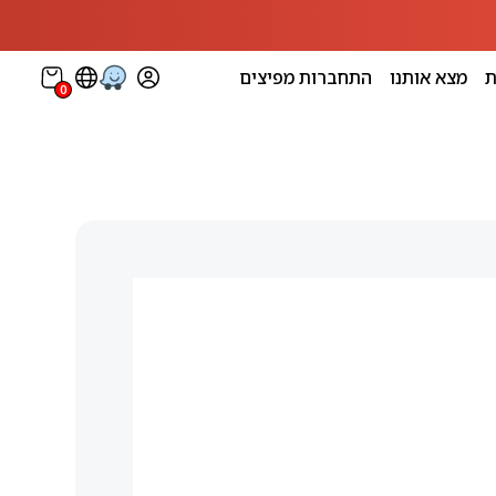
ת
מצא אותנו
התחברות מפיצים
0