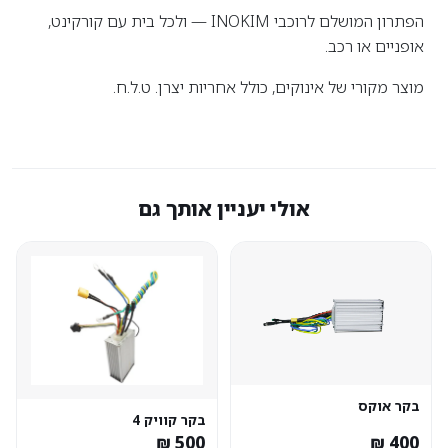
הפתרון המושלם לרוכבי INOKIM — ולכל בית עם קורקינט,
אופניים או רכב.
מוצר מקורי של אינוקים, כולל אחריות יצרן. ט.ל.ח.
אולי יעניין אותך גם
בקר אוקס
בקר קוויק 4